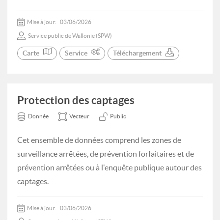
Mise à jour:
03/06/2026
Service public de Wallonie (SPW)
Carte
Service
Téléchargement
Protection des captages
Donnée
Vecteur
Public
Cet ensemble de données comprend les zones de
surveillance arrêtées, de prévention forfaitaires et de
prévention arrêtées ou à l'enquête publique autour des
captages.
Mise à jour:
03/06/2026