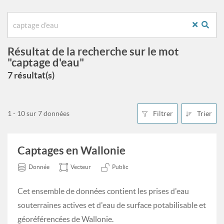
Résultat de la recherche sur le mot
"captage d'eau"
7 résultat(s)
1 - 10 sur 7 données
Filtrer
Trier
Captages en Wallonie
Donnée
Vecteur
Public
Cet ensemble de données contient les prises d'eau
souterraines actives et d'eau de surface potabilisable et
géoréférencées de Wallonie.