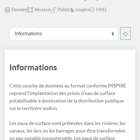
Donnée
Vecteur
Public
Inspire
HVD
Informations
Cette couche de données au format conforme INSPIRE
reprend l'implantation des prises d'eau de surface
potabilisable à destination de la distribution publique
sur le territoire wallon.
Les eaux de surface sont prélevées dans les rivières, les
canaux, les lacs ou les barrages pour être transformées
en eau potable consommable. Les eaux de surface