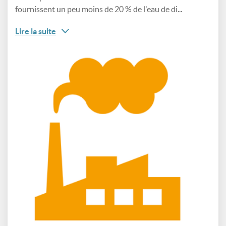
fournissent un peu moins de 20 % de l'eau de di...
Lire la suite