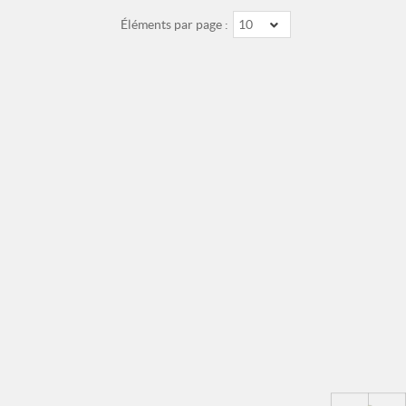
Éléments par page :
10