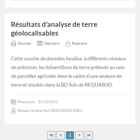
Résultats d'analyse de terre
géolocalisables
Donnée
Tabulaire
Restreint
Cette couche de données localise, à différents niveaux
de précision, les échantillons de terre prélevés au sein
de parcelles agricoles dans le cadre d'une analyse de
terre et stockés dans la BD Sols de REQUASUD.
Mise à jour:
31/12/2012
Réseau Qualité Sud (REQUASUD ASBL)
1