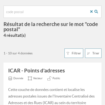
Résultat de la recherche sur le mot "code
postal"
4 résultat(s)
1 - 10 sur 4 données
Filtrer
Trier
ICAR - Points d'adresses
Donnée
Vecteur
Public
Cette couche de données contient et localise les
adresses postales issues de l'Inventaire Centralisé des
Adresses et des Rues (ICAR) au sein du territoire