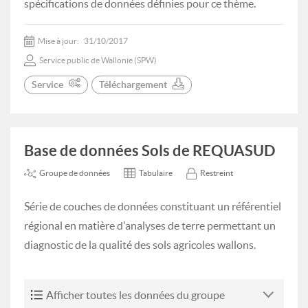
spécifications de données définies pour ce thème.
Mise à jour:
31/10/2017
Service public de Wallonie (SPW)
Service
Téléchargement
Base de données Sols de REQUASUD
Groupe de données
Tabulaire
Restreint
Série de couches de données constituant un référentiel
régional en matière d'analyses de terre permettant un
diagnostic de la qualité des sols agricoles wallons.
Afficher toutes les données du groupe