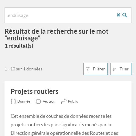
Résultat de la recherche sur le mot
"enduisage"
1 résultat(s)
1 - 10 sur 1 données
Filtrer
Trier
Projets routiers
Donnée
Vecteur
Public
Cet ensemble de couches de données recense les
projets routiers les plus significatifs menés par la
Direction générale opérationnelle des Routes et des