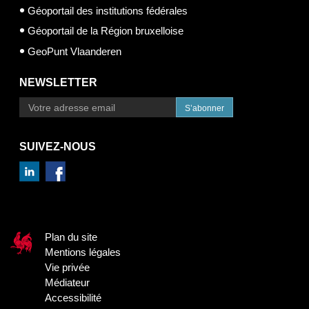
Géoportail des institutions fédérales
Géoportail de la Région bruxelloise
GeoPunt Vlaanderen
NEWSLETTER
S’abonner
SUIVEZ-NOUS
Plan du site
Mentions légales
Vie privée
Médiateur
Accessibilité