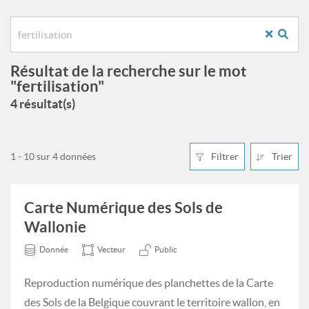
Résultat de la recherche sur le mot
"fertilisation"
4 résultat(s)
1 - 10 sur 4 données
Filtrer
Trier
Carte Numérique des Sols de
Wallonie
Donnée
Vecteur
Public
Reproduction numérique des planchettes de la Carte
des Sols de la Belgique couvrant le territoire wallon, en