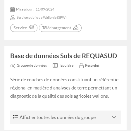
Mise à jour:
11/09/2024
Service public de Wallonie (SPW)
Service
Téléchargement
Base de données Sols de REQUASUD
Groupe de données
Tabulaire
Restreint
Série de couches de données constituant un référentiel
régional en matière d'analyses de terre permettant un
diagnostic de la qualité des sols agricoles wallons.
Afficher toutes les données du groupe