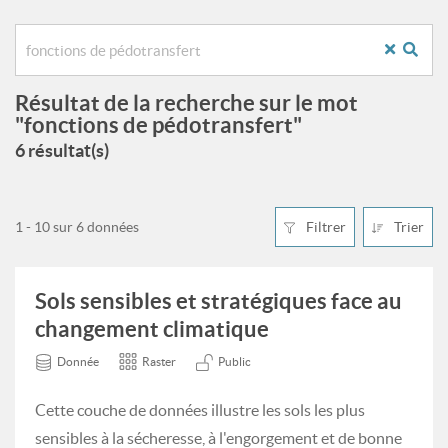
Résultat de la recherche sur le mot
"fonctions de pédotransfert"
6 résultat(s)
1 - 10 sur 6 données
Filtrer
Trier
Sols sensibles et stratégiques face au
changement climatique
Donnée
Raster
Public
Cette couche de données illustre les sols les plus
sensibles à la sécheresse, à l'engorgement et de bonne