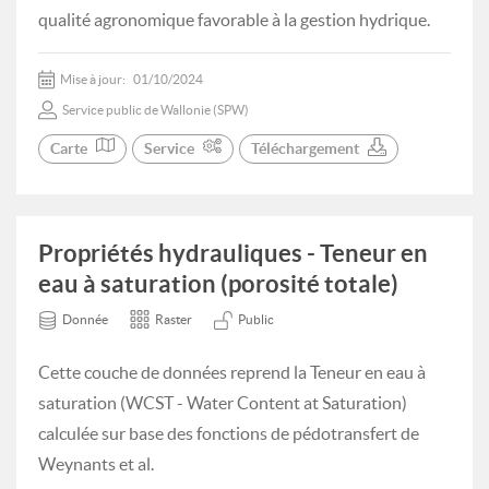
qualité agronomique favorable à la gestion hydrique.
Mise à jour:
01/10/2024
Service public de Wallonie (SPW)
Carte
Service
Téléchargement
Propriétés hydrauliques - Teneur en
eau à saturation (porosité totale)
Donnée
Raster
Public
Cette couche de données reprend la Teneur en eau à
saturation (WCST - Water Content at Saturation)
calculée sur base des fonctions de pédotransfert de
Weynants et al.