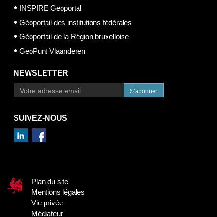
INSPIRE Geoportal
Géoportail des institutions fédérales
Géoportail de la Région bruxelloise
GeoPunt Vlaanderen
NEWSLETTER
S’abonner
SUIVEZ-NOUS
Plan du site
Mentions légales
Vie privée
Médiateur