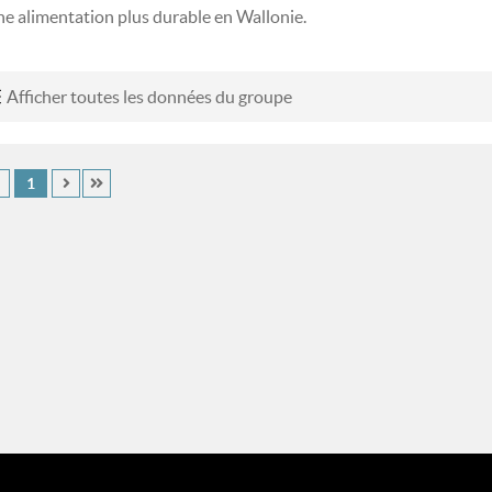
ne alimentation plus durable en Wallonie.
Afficher toutes les données du groupe
1