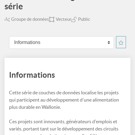
série
Groupe de données
Vecteur
Public
Informations
Cette série de couches de données localise les projets
qui participent au développement d'une alimentation
plus durable en Wallonie.
Ces projets sont innovants, générateurs d'emplois et
variés, portant tant sur le développement des circuits