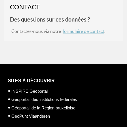
CONTACT
Des questions sur ces données ?
Contactez-nous via notre
formulaire de contact
.
SITES À DÉCOUVRIR
INSPIRE Geoportal
Géoportail des institutions fédérales
Géoportail de la Région bruxelloise
GeoPunt Vlaanderen