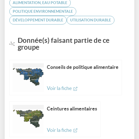
ALIMENTATION, EAU POTABLE
POLITIQUE ENVIRONNEMENTALE
DÉVELOPPEMENT DURABLE
UTILISATION DURABLE
Donnée(s) faisant partie de ce
groupe
Conseils de politique alimentaire
Voir la fiche
Ceintures alimentaires
Voir la fiche