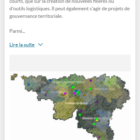
courts, que sur la création de nouvelles filières ou
d'outils logistiques. Il peut également s'agir de projets de
gouvernance territoriale.
Parmi...
Lire la suite