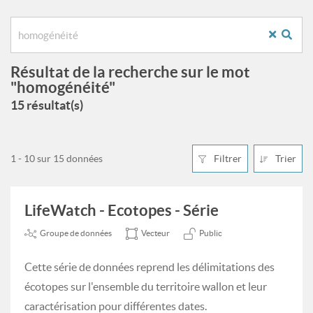
Résultat de la recherche sur le mot
"homogénéité"
15 résultat(s)
1 - 10 sur 15 données
Filtrer
Trier
LifeWatch - Ecotopes - Série
Groupe de données
Vecteur
Public
Cette série de données reprend les délimitations des
écotopes sur l'ensemble du territoire wallon et leur
caractérisation pour différentes dates.