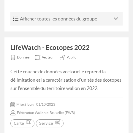
Afficher toutes les données du groupe
LifeWatch - Ecotopes 2022
Donnée
Vecteur
Public
Cette couche de données vectorielle reprend la
délimitation et la caractérisation d'unités des écotopes
sur l'ensemble du territoire wallon en 2022.
Mise à jour:
01/10/2023
Fédération Wallonie-Bruxelles (FWB)
Carte
Service