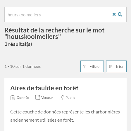
Résultat de la recherche sur le mot
"houtskoolmeilers"
1 résultat(s)
1 - 10 sur 1 données
Filtrer
Trier
Aires de faulde en forêt
Donnée
Vecteur
Public
Cette couche de données représente les charbonnières
anciennement utilisées en forêt.