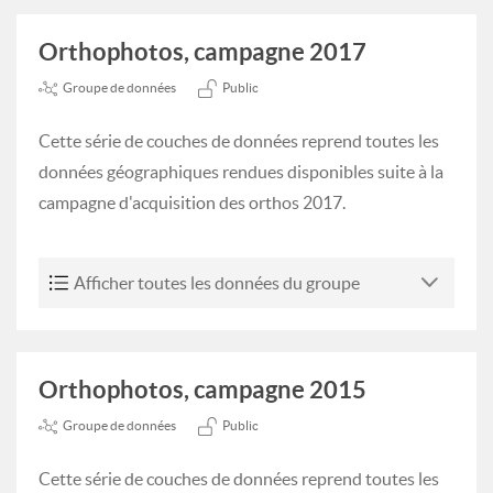
Orthophotos, campagne 2017
Groupe de données
Public
Cette série de couches de données reprend toutes les
données géographiques rendues disponibles suite à la
campagne d'acquisition des orthos 2017.
Afficher toutes les données du groupe
Orthophotos, campagne 2015
Groupe de données
Public
Cette série de couches de données reprend toutes les