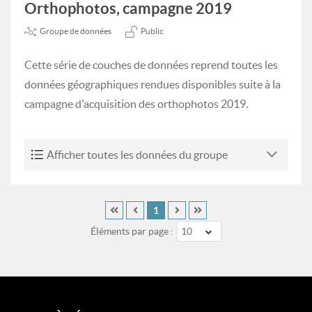
Orthophotos, campagne 2019
Groupe de données
Public
Cette série de couches de données reprend toutes les
données géographiques rendues disponibles suite à la
campagne d'acquisition des orthophotos 2019.
Afficher toutes les données du groupe
1
Éléments par page :
10