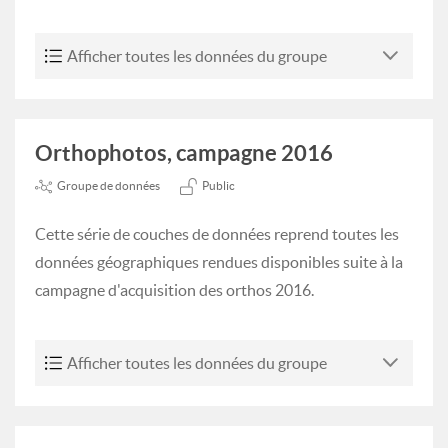
Afficher toutes les données du groupe
Orthophotos, campagne 2016
Groupe de données
Public
Cette série de couches de données reprend toutes les
données géographiques rendues disponibles suite à la
campagne d'acquisition des orthos 2016.
Afficher toutes les données du groupe