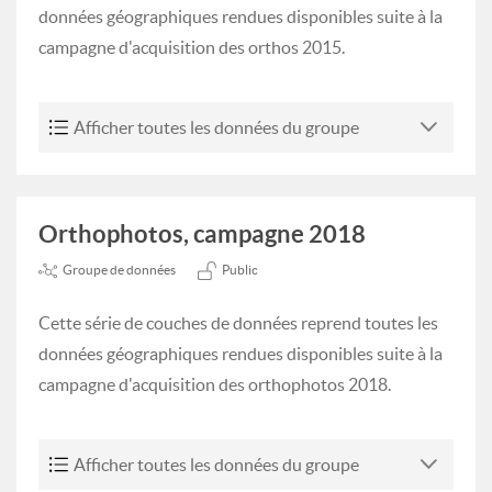
données géographiques rendues disponibles suite à la
campagne d'acquisition des orthos 2015.
Afficher toutes les données du groupe
Orthophotos, campagne 2018
Groupe de données
Public
Cette série de couches de données reprend toutes les
données géographiques rendues disponibles suite à la
campagne d'acquisition des orthophotos 2018.
Afficher toutes les données du groupe