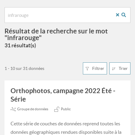
Résultat de la recherche sur le mot
"infrarouge"
31 résultat(s)
1 - 10 sur 31 données
Filtrer
Trier
Orthophotos, campagne 2022 Été -
Série
Groupe de données
Public
Cette série de couches de données reprend toutes les
données géographiques rendues disponibles suite à la