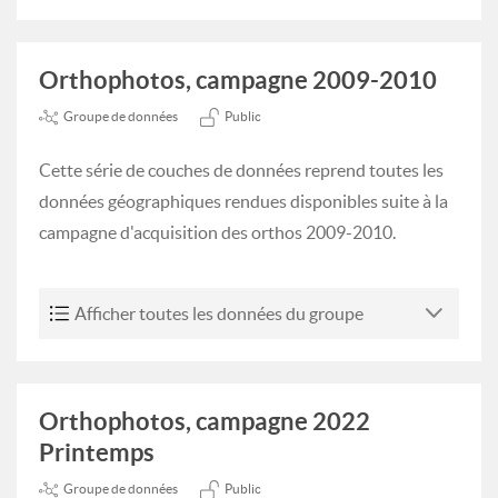
Orthophotos, campagne 2009-2010
Groupe de données
Public
Cette série de couches de données reprend toutes les
données géographiques rendues disponibles suite à la
campagne d'acquisition des orthos 2009-2010.
Afficher toutes les données du groupe
Orthophotos, campagne 2022
Printemps
Groupe de données
Public