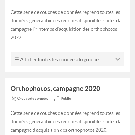
Cette série de couches de données reprend toutes les
données géographiques rendues disponibles suite à la
campagne Printemps d'acquisition des orthophotos
2022.
Afficher toutes les données du groupe
Orthophotos, campagne 2020
Groupe de données
Public
Cette série de couches de données reprend toutes les
données géographiques rendues disponibles suite à la
campagne d'acquisition des orthophotos 2020.