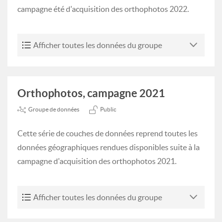
campagne été d'acquisition des orthophotos 2022.
Afficher toutes les données du groupe
Orthophotos, campagne 2021
Groupe de données
Public
Cette série de couches de données reprend toutes les
données géographiques rendues disponibles suite à la
campagne d'acquisition des orthophotos 2021.
Afficher toutes les données du groupe