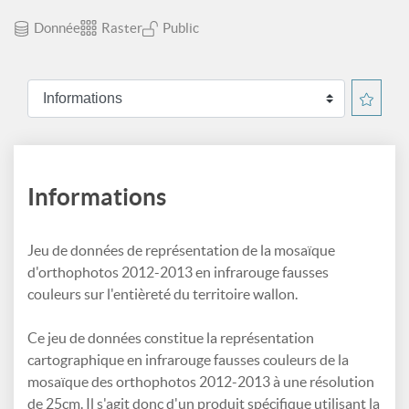
Donnée
Raster
Public
Informations
Jeu de données de représentation de la mosaïque
d'orthophotos 2012-2013 en infrarouge fausses
couleurs sur l'entièreté du territoire wallon.
Ce jeu de données constitue la représentation
cartographique en infrarouge fausses couleurs de la
mosaïque des orthophotos 2012-2013 à une résolution
de 25cm. Il s'agit donc d'un produit spécifique utilisant la