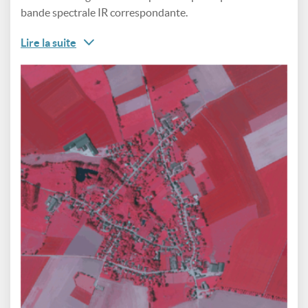
bande spectrale IR correspondante.
Lire la suite