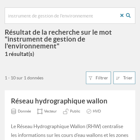
Résultat de la recherche sur le mot
"instrument de gestion de
l'environnement"
1 résultat(s)
1 - 10 sur 1 données
Filtrer
Trier
Réseau hydrographique wallon
Donnée
Vecteur
Public
HVD
Le Réseau Hydrographique Wallon (RHW) centralise
les informations sur les cours d’eau wallons et les zones