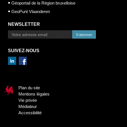
Géoportail de la Région bruxelloise
GeoPunt Vlaanderen
NEWSLETTER
S’abonner
SUIVEZ-NOUS
Plan du site
Mentions légales
Vie privée
Médiateur
Accessibilité