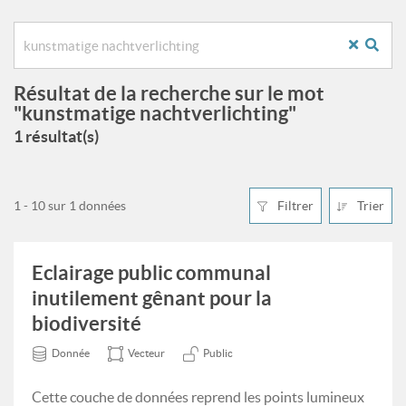
Résultat de la recherche sur le mot
"kunstmatige nachtverlichting"
1 résultat(s)
1 - 10 sur 1 données
Filtrer
Trier
Eclairage public communal
inutilement gênant pour la
biodiversité
Donnée
Vecteur
Public
Cette couche de données reprend les points lumineux