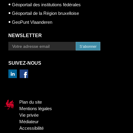
Géoportail des institutions fédérales
Géoportail de la Région bruxelloise
GeoPunt Vlaanderen
NEWSLETTER
S’abonner
SUIVEZ-NOUS
Plan du site
Mentions légales
Vie privée
Médiateur
Accessibilité