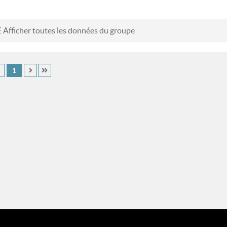
Afficher toutes les données du groupe
1