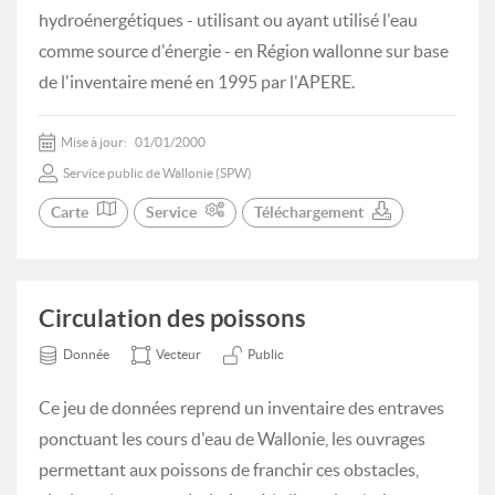
hydroénergétiques - utilisant ou ayant utilisé l'eau
comme source d'énergie - en Région wallonne sur base
de l'inventaire mené en 1995 par l'APERE.
Mise à jour:
01/01/2000
Service public de Wallonie (SPW)
Carte
Service
Téléchargement
Circulation des poissons
Donnée
Vecteur
Public
Ce jeu de données reprend un inventaire des entraves
ponctuant les cours d'eau de Wallonie, les ouvrages
permettant aux poissons de franchir ces obstacles,