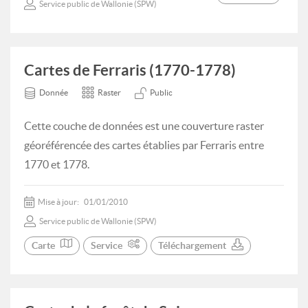
Service public de Wallonie (SPW)
Cartes de Ferraris (1770-1778)
Donnée
Raster
Public
Cette couche de données est une couverture raster
géoréférencée des cartes établies par Ferraris entre
1770 et 1778.
Mise à jour:
01/01/2010
Service public de Wallonie (SPW)
Carte
Service
Téléchargement