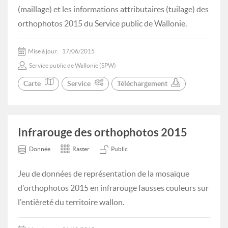
(maillage) et les informations attributaires (tuilage) des
orthophotos 2015 du Service public de Wallonie.
Mise à jour:
17/06/2015
Service public de Wallonie (SPW)
Carte
Service
Téléchargement
Infrarouge des orthophotos 2015
Donnée
Raster
Public
Jeu de données de représentation de la mosaïque
d'orthophotos 2015 en infrarouge fausses couleurs sur
l'entièreté du territoire wallon.