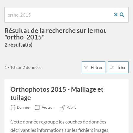
Résultat de la recherche sur le mot
"ortho_2015"
2 résultat(s)
1 - 10 sur 2 données
Filtrer
Trier
Orthophotos 2015 - Maillage et
tuilage
Donnée
Vecteur
Public
Cette donnée regroupe les couches de données
décrivant les informations sur les fichiers images