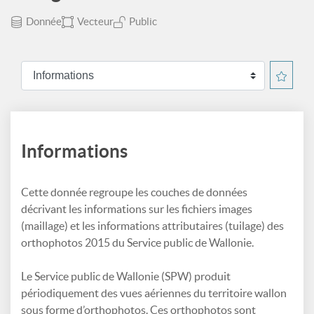
Donnée
Vecteur
Public
Informations
Cette donnée regroupe les couches de données
décrivant les informations sur les fichiers images
(maillage) et les informations attributaires (tuilage) des
orthophotos 2015 du Service public de Wallonie.
Le Service public de Wallonie (SPW) produit
périodiquement des vues aériennes du territoire wallon
sous forme d’orthophotos. Ces orthophotos sont