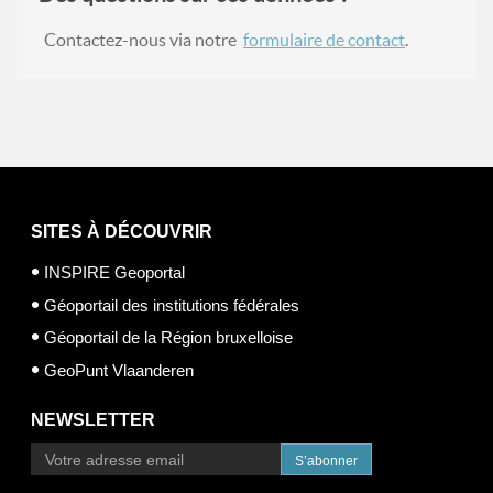
Contactez-nous via notre
formulaire de contact
.
SITES À DÉCOUVRIR
INSPIRE Geoportal
Géoportail des institutions fédérales
Géoportail de la Région bruxelloise
GeoPunt Vlaanderen
NEWSLETTER
S’abonner