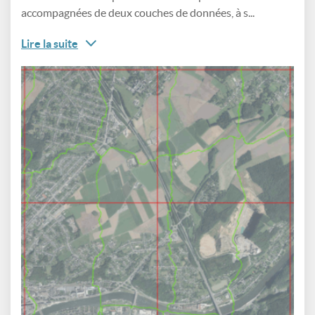
accompagnées de deux couches de données, à s...
Lire la suite