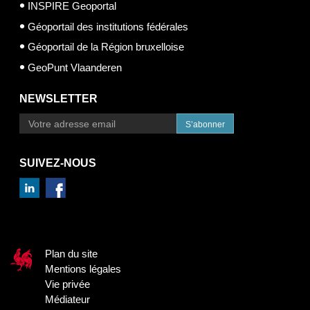
INSPIRE Geoportal
Géoportail des institutions fédérales
Géoportail de la Région bruxelloise
GeoPunt Vlaanderen
NEWSLETTER
S’abonner
SUIVEZ-NOUS
Plan du site
Mentions légales
Vie privée
Médiateur