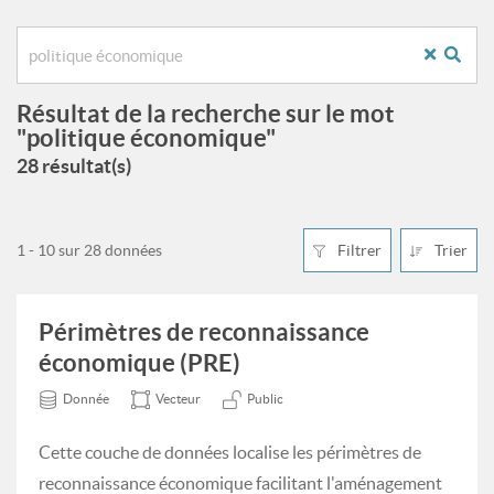
Résultat de la recherche sur le mot
"politique économique"
28 résultat(s)
1 - 10 sur 28 données
Filtrer
Trier
Périmètres de reconnaissance
économique (PRE)
Donnée
Vecteur
Public
Cette couche de données localise les périmètres de
reconnaissance économique facilitant l'aménagement