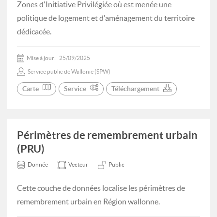
Zones d'Initiative Privilégiée où est menée une
politique de logement et d'aménagement du territoire
dédicacée.
Mise à jour:
25/09/2025
Service public de Wallonie (SPW)
Carte
Service
Téléchargement
Périmètres de remembrement urbain
(PRU)
Donnée
Vecteur
Public
Cette couche de données localise les périmètres de
remembrement urbain en Région wallonne.