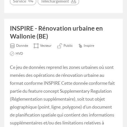
Service
Téléchargement
INSPIRE - Rénovation urbaine en
Wallonie (BE)
Donnée
Vecteur
Public
Inspire
HVD
Ce jeu de données reprend les zones urbaines où sont
menées des opérations de rénovation urbaine au
format conforme INSPIRE Cette donnée conforme fait
partie du feature concept Supplementary Regulation
(Réglementation supplémentaire), soit tout objet
géographique (point, ligne, polygone) d’un document
de planification spatiale qui contient des informations
supplémentaires et/ou des limitations relatives à