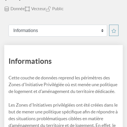
Donnée
Vecteur
Public
Informations
Cette couche de données reprend les périmètres des
Zones d'Initiative Privilégiée où est menée une politique
de logement et d'aménagement du territoire dédicacée.
Les Zones d'Initiatives privilégiées ont été créées dans le
but de mener une politique spécifique afin de répondre à
des situations problématiques ciblées en matière
d’aménagement du territoire et de logement. En effet, le