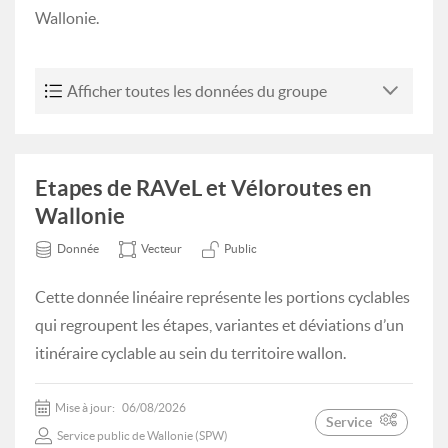
Wallonie.
Afficher toutes les données du groupe
Etapes de RAVeL et Véloroutes en
Wallonie
Donnée
Vecteur
Public
Cette donnée linéaire représente les portions cyclables
qui regroupent les étapes, variantes et déviations d’un
itinéraire cyclable au sein du territoire wallon.
Mise à jour:
06/08/2026
Service
Service public de Wallonie (SPW)