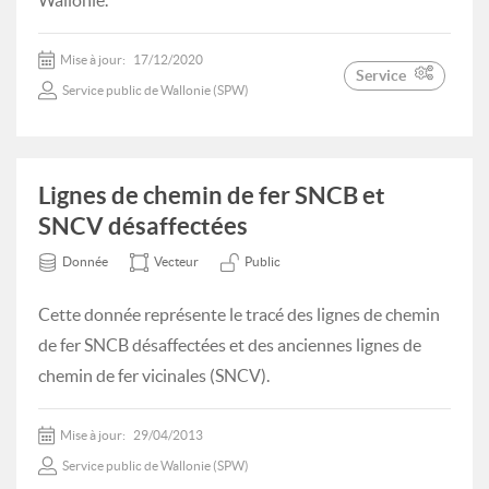
Wallonie.
Mise à jour:
17/12/2020
Service
Service public de Wallonie (SPW)
Lignes de chemin de fer SNCB et
SNCV désaffectées
Donnée
Vecteur
Public
Cette donnée représente le tracé des lignes de chemin
de fer SNCB désaffectées et des anciennes lignes de
chemin de fer vicinales (SNCV).
Mise à jour:
29/04/2013
Service public de Wallonie (SPW)