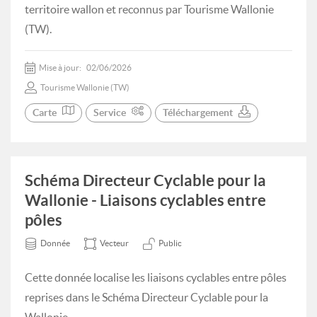
territoire wallon et reconnus par Tourisme Wallonie
(TW).
Mise à jour:
02/06/2026
Tourisme Wallonie (TW)
Carte
Service
Téléchargement
Schéma Directeur Cyclable pour la
Wallonie - Liaisons cyclables entre
pôles
Donnée
Vecteur
Public
Cette donnée localise les liaisons cyclables entre pôles
reprises dans le Schéma Directeur Cyclable pour la