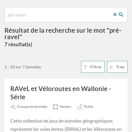
Résultat de la recherche sur le mot "pré-
ravel"
7 résultat(s)
1 - 10 sur 7 données
Filtrer
Trier
RAVeL et Véloroutes en Wallonie -
Série
Groupe de données
Vecteur
Public
Cette collection de jeux de données géographiques
représente les voies lentes (RAVeL) et les Véloroutes en