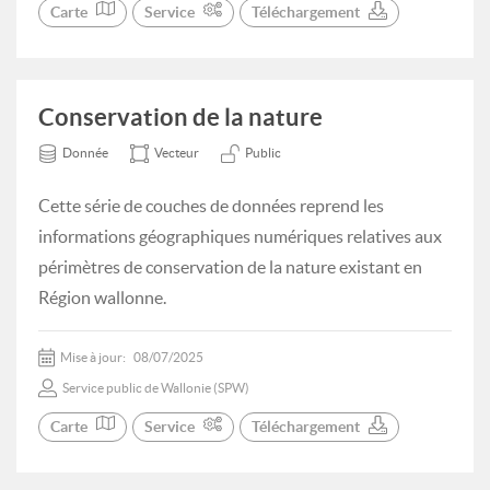
Carte
Service
Téléchargement
Conservation de la nature
Donnée
Vecteur
Public
Cette série de couches de données reprend les
informations géographiques numériques relatives aux
périmètres de conservation de la nature existant en
Région wallonne.
Mise à jour:
08/07/2025
Service public de Wallonie (SPW)
Carte
Service
Téléchargement