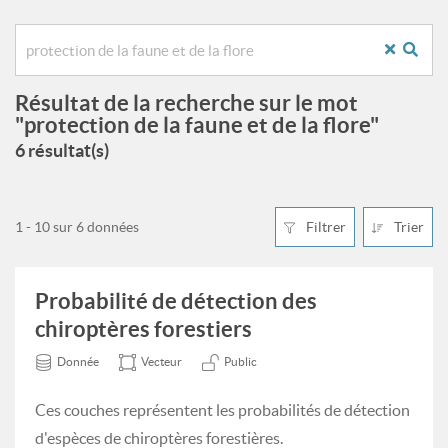
Résultat de la recherche sur le mot
"protection de la faune et de la flore"
6 résultat(s)
1 - 10 sur 6 données
Filtrer
Trier
Probabilité de détection des
chiroptères forestiers
Donnée
Vecteur
Public
Ces couches représentent les probabilités de détection
d'espèces de chiroptères forestières.