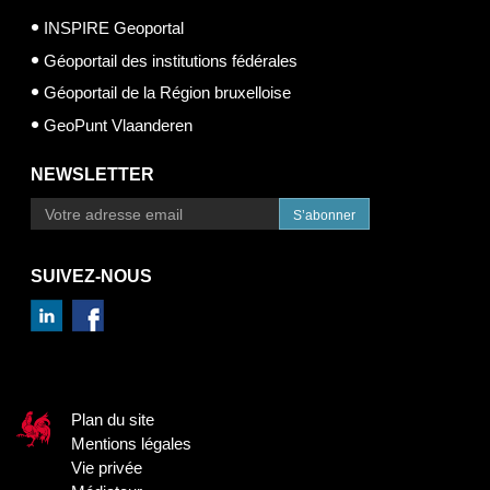
INSPIRE Geoportal
Géoportail des institutions fédérales
Géoportail de la Région bruxelloise
GeoPunt Vlaanderen
NEWSLETTER
S’abonner
SUIVEZ-NOUS
Plan du site
Mentions légales
Vie privée