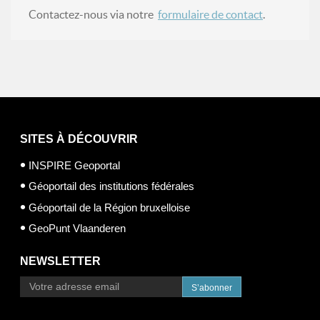
Contactez-nous via notre
formulaire de contact
.
SITES À DÉCOUVRIR
INSPIRE Geoportal
Géoportail des institutions fédérales
Géoportail de la Région bruxelloise
GeoPunt Vlaanderen
NEWSLETTER
S’abonner