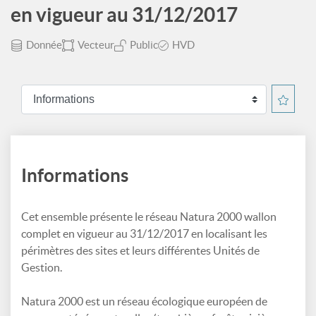
en vigueur au 31/12/2017
Donnée
Vecteur
Public
HVD
Informations
Cet ensemble présente le réseau Natura 2000 wallon
complet en vigueur au 31/12/2017 en localisant les
périmètres des sites et leurs différentes Unités de
Gestion.
Natura 2000 est un réseau écologique européen de