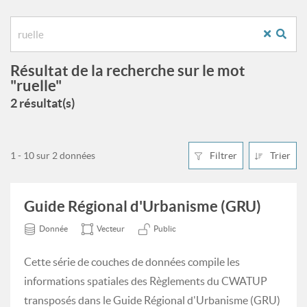
Résultat de la recherche sur le mot
"ruelle"
2 résultat(s)
1 - 10 sur 2 données
Filtrer
Trier
Guide Régional d'Urbanisme (GRU)
Donnée
Vecteur
Public
Cette série de couches de données compile les
informations spatiales des Règlements du CWATUP
transposés dans le Guide Régional d'Urbanisme (GRU)