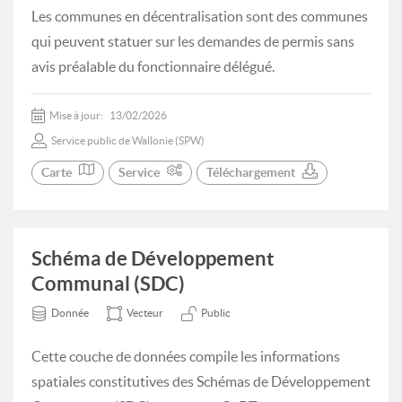
Les communes en décentralisation sont des communes
qui peuvent statuer sur les demandes de permis sans
avis préalable du fonctionnaire délégué.
Mise à jour:
13/02/2026
Service public de Wallonie (SPW)
Carte
Service
Téléchargement
Schéma de Développement
Communal (SDC)
Donnée
Vecteur
Public
Cette couche de données compile les informations
spatiales constitutives des Schémas de Développement