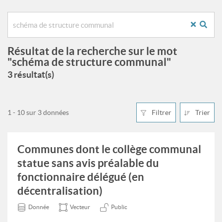
Résultat de la recherche sur le mot
"schéma de structure communal"
3 résultat(s)
1 - 10 sur 3 données
Filtrer
Trier
Communes dont le collège communal
statue sans avis préalable du
fonctionnaire délégué (en
décentralisation)
Donnée
Vecteur
Public