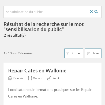
Résultat de la recherche sur le mot
"sensibilisation du public"
2 résultat(s)
1 - 10 sur 2 données
Filtrer
Trier
Repair Cafés en Wallonie
Donnée
Vecteur
Public
Localisation et informations pratiques sur les Repair
Cafés en Wallonie.