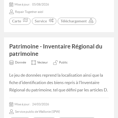
Mise à jour:
05/08/2026
Repair Together asbl
Carte
Service
Téléchargement
Patrimoine - Inventaire Régional du
patrimoine
Donnée
Vecteur
Public
Le jeu de données reprend la localisation ainsi que la
fiche d’identification des biens repris à l’Inventaire
Régional du patrimoine, tel que défini par les articles D.
Mise à jour:
24/03/2026
Service public de Wallonie (SPW)