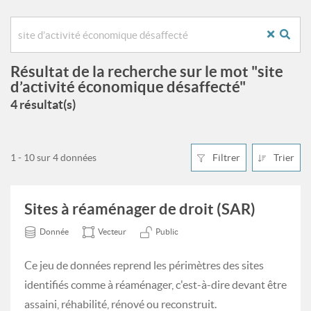
Résultat de la recherche sur le mot "site
d’activité économique désaffecté"
4 résultat(s)
1 - 10 sur 4 données
Filtrer
Trier
Sites à réaménager de droit (SAR)
Donnée
Vecteur
Public
Ce jeu de données reprend les périmètres des sites
identifiés comme à réaménager, c'est-à-dire devant être
assaini, réhabilité, rénové ou reconstruit.