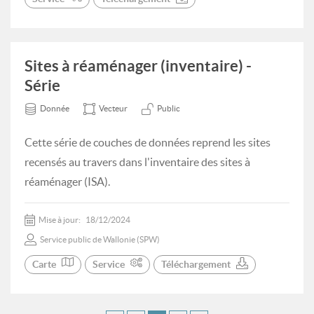
Sites à réaménager (inventaire) -
Série
Donnée
Vecteur
Public
Cette série de couches de données reprend les sites
recensés au travers dans l'inventaire des sites à
réaménager (ISA).
Mise à jour:
18/12/2024
Service public de Wallonie (SPW)
Carte
Service
Téléchargement