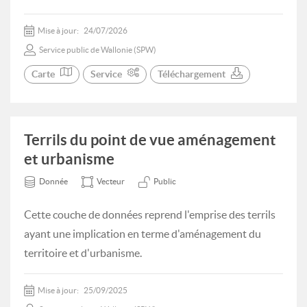
Mise à jour:
24/07/2026
Service public de Wallonie (SPW)
Carte
Service
Téléchargement
Terrils du point de vue aménagement
et urbanisme
Donnée
Vecteur
Public
Cette couche de données reprend l'emprise des terrils
ayant une implication en terme d'aménagement du
territoire et d'urbanisme.
Mise à jour:
25/09/2025