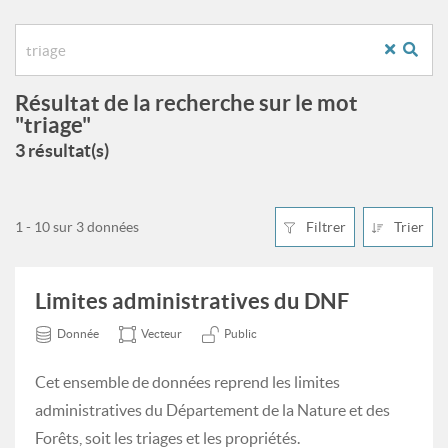
Résultat de la recherche sur le mot
"triage"
3 résultat(s)
1 - 10 sur 3 données
Filtrer
Trier
Limites administratives du DNF
Donnée
Vecteur
Public
Cet ensemble de données reprend les limites
administratives du Département de la Nature et des
Forêts, soit les triages et les propriétés.