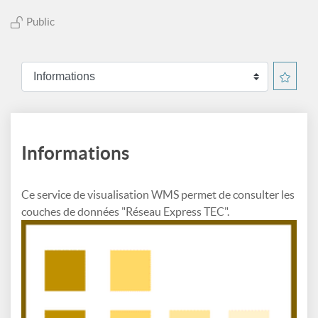
Public
Informations
Ce service de visualisation WMS permet de consulter les
couches de données "Réseau Express TEC".