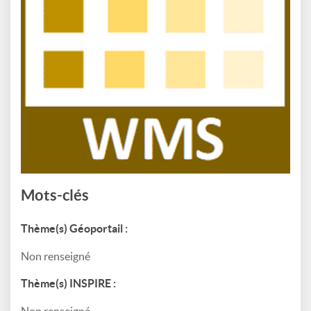
Mots-clés
Thème(s) Géoportail :
Non renseigné
Thème(s) INSPIRE :