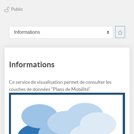
Public
Informations
Ce service de visualisation permet de consulter les
couches de données "Plans de Mobilité".