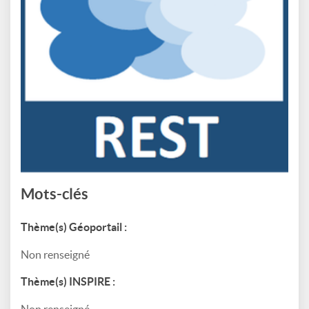
Mots-clés
Thème(s) Géoportail :
Non renseigné
Thème(s) INSPIRE :