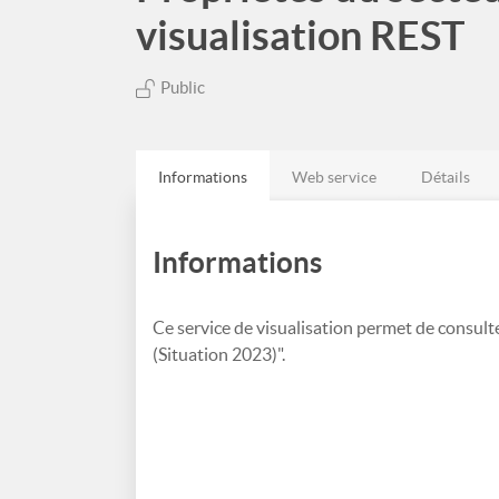
visualisation REST
Public
Informations
Web service
Détails
Informations
Ce service de visualisation permet de consult
(Situation 2023)".