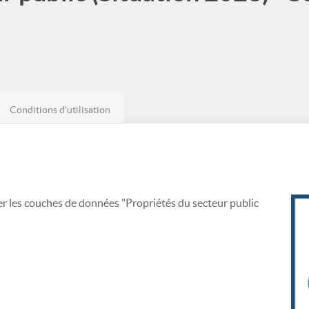
Conditions d'utilisation
er les couches de données "Propriétés du secteur public