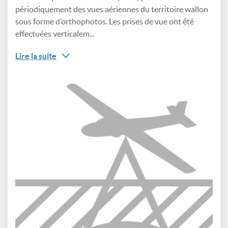
périodiquement des vues aériennes du territoire wallon
sous forme d’orthophotos. Les prises de vue ont été
effectuées verticalem...
Lire la suite