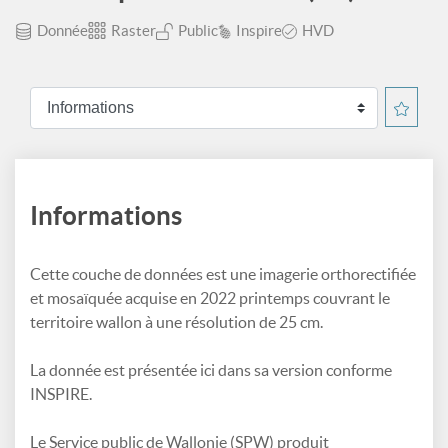
Donnée
Raster
Public
Inspire
HVD
Informations
Cette couche de données est une imagerie orthorectifiée
et mosaïquée acquise en 2022 printemps couvrant le
territoire wallon à une résolution de 25 cm.
La donnée est présentée ici dans sa version conforme
INSPIRE.
Le Service public de Wallonie (SPW) produit