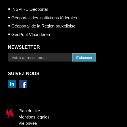
INSPIRE Geoportal
Géoportail des institutions fédérales
Géoportail de la Région bruxelloise
GeoPunt Vlaanderen
NEWSLETTER
S’abonner
SUIVEZ-NOUS
Plan du site
Mentions légales
Vie privée