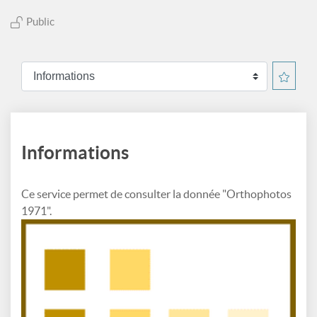
Public
Informations
Ce service permet de consulter la donnée "Orthophotos
1971".