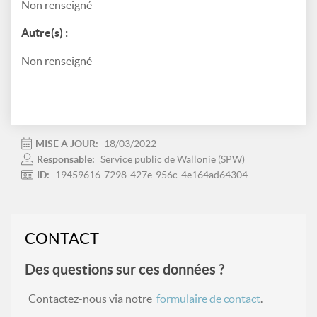
Non renseigné
Autre(s) :
Non renseigné
MISE À JOUR:
18/03/2022
Responsable:
Service public de Wallonie (SPW)
ID:
19459616-7298-427e-956c-4e164ad64304
CONTACT
Des questions sur ces données ?
Contactez-nous via notre
formulaire de contact
.