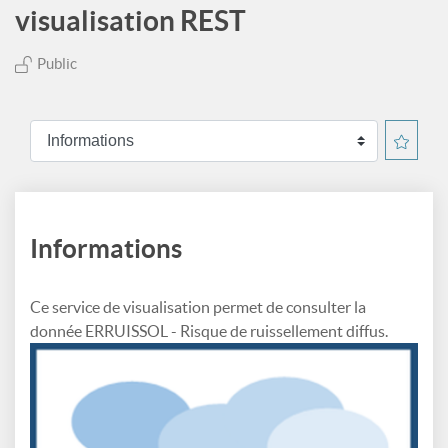
visualisation REST
Public
Informations
Ce service de visualisation permet de consulter la
donnée ERRUISSOL - Risque de ruissellement diffus.