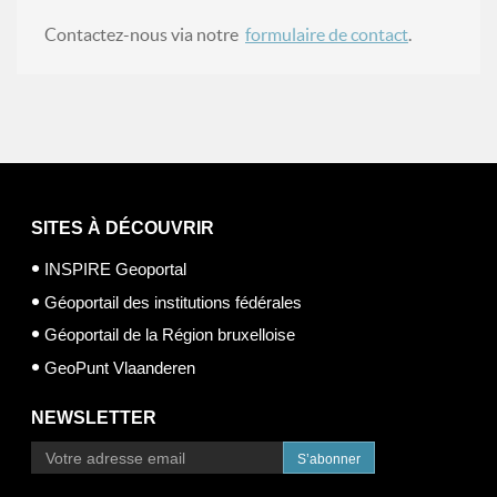
Contactez-nous via notre
formulaire de contact
.
SITES À DÉCOUVRIR
INSPIRE Geoportal
Géoportail des institutions fédérales
Géoportail de la Région bruxelloise
GeoPunt Vlaanderen
NEWSLETTER
S’abonner