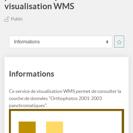
visualisation WMS
Public
Informations
Ce service de visualisation WMS permet de consulter la
couche de données "Orthophotos 2001-2003
panchromatiques".