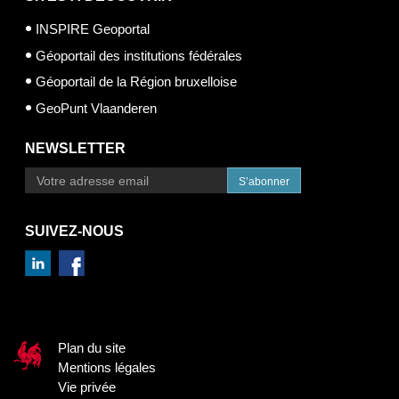
INSPIRE Geoportal
Géoportail des institutions fédérales
Géoportail de la Région bruxelloise
GeoPunt Vlaanderen
NEWSLETTER
S’abonner
SUIVEZ-NOUS
Plan du site
Mentions légales
Vie privée