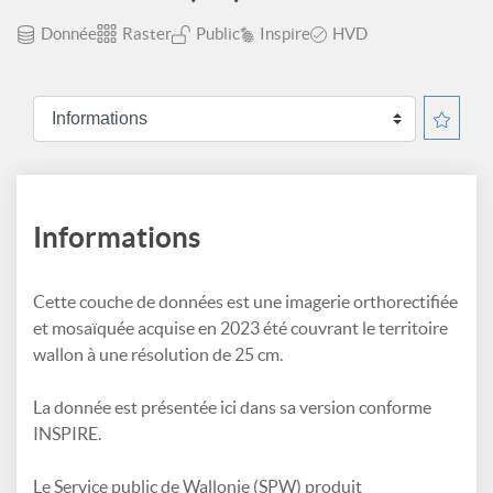
Donnée
Raster
Public
Inspire
HVD
Informations
Cette couche de données est une imagerie orthorectifiée
et mosaïquée acquise en 2023 été couvrant le territoire
wallon à une résolution de 25 cm.
La donnée est présentée ici dans sa version conforme
INSPIRE.
Le Service public de Wallonie (SPW) produit