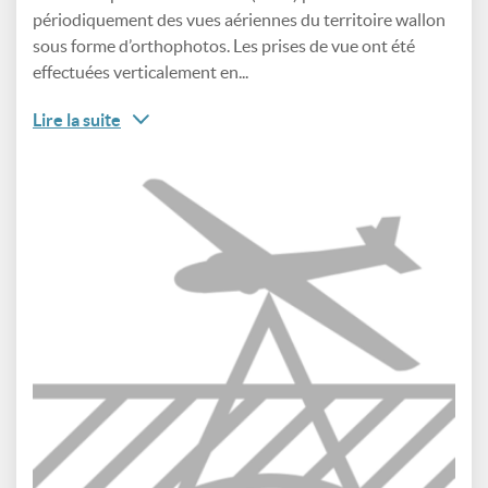
périodiquement des vues aériennes du territoire wallon
sous forme d’orthophotos. Les prises de vue ont été
effectuées verticalement en...
Lire la suite