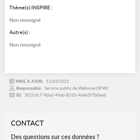
Thème(s) INSPIRE :
Non renseigné
Autre(s) :
Non renseigné
MISE À JOUR:
11/03/2022
Responsable:
Service public de Wallonie (SPW)
ID:
3f22cfc7-9bbd-49ab-8310-464b5f7b0ae6
CONTACT
Des questions sur ces données ?