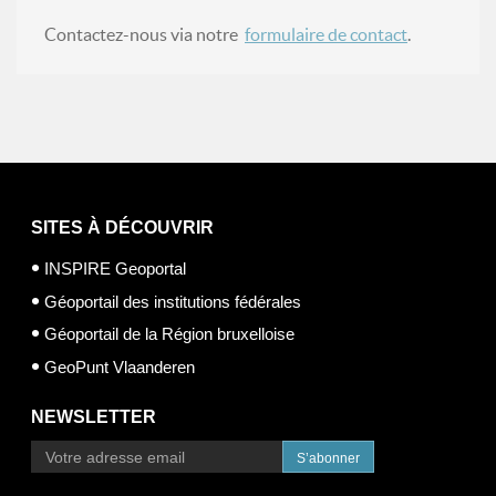
Contactez-nous via notre
formulaire de contact
.
SITES À DÉCOUVRIR
INSPIRE Geoportal
Géoportail des institutions fédérales
Géoportail de la Région bruxelloise
GeoPunt Vlaanderen
NEWSLETTER
S’abonner