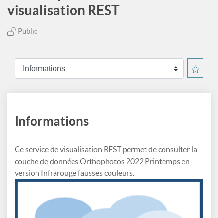
visualisation REST
Public
Informations
Ce service de visualisation REST permet de consulter la
couche de données Orthophotos 2022 Printemps en
version Infrarouge fausses couleurs.