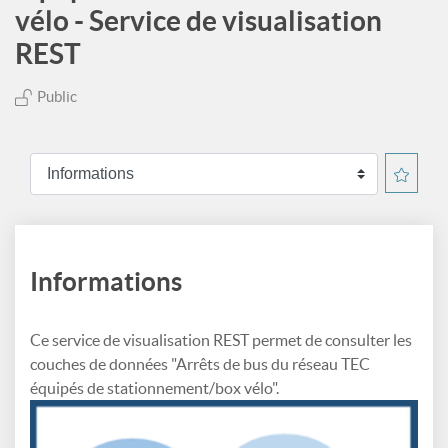
vélo - Service de visualisation
REST
Public
Informations
Ce service de visualisation REST permet de consulter les
couches de données "Arrêts de bus du réseau TEC
équipés de stationnement/box vélo".