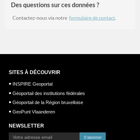
Des questions sur ces données ?
Contactez-nous via notre
formulaire de contact
.
SITES À DÉCOUVRIR
INSPIRE Geoportal
Géoportail des institutions fédérales
Géoportail de la Région bruxelloise
GeoPunt Vlaanderen
NEWSLETTER
S’abonner