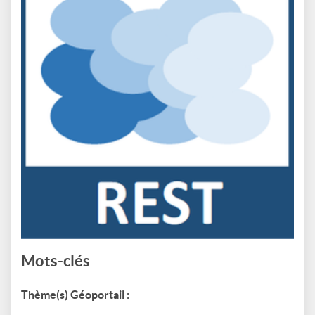
Mots-clés
Thème(s) Géoportail :