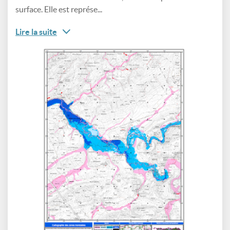
surface. Elle est représe...
Lire la suite