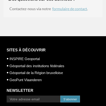
Contactez-nous via notre
formulaire de contact
.
SITES À DÉCOUVRIR
INSPIRE Geoportal
Géoportail des institutions fédérales
Géoportail de la Région bruxelloise
GeoPunt Vlaanderen
NEWSLETTER
S’abonner