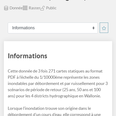
Donnée
Raster
Public
Informations
Cette donnée de 3 fois 271 cartes statiques au format
PDF à l’échelle du 1/10000ème représente les zones
inondables par débordement et par ruissellement pour 3
scénarios de période de retour (25 ans, 50 ans et 100
ans) pour les 4 districts hydrographique en Wallonie.
Lorsque l’inondation trouve son origine dans le
débordement d’un cours d’eau, elle correspond à une