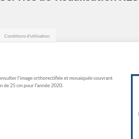
Conditions d'utilisation
onsulter l'image orthorectifiée et mosaïquée couvrant
ion de 25 cm pour l'année 2020.