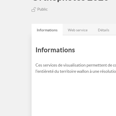
Public
Informations
Web service
Détails
Informations
Ces services de visualisation permettent de c
l'entièreté du territoire wallon à une résolut