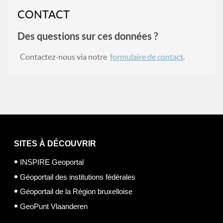
CONTACT
Des questions sur ces données ?
Contactez-nous via notre
formulaire de contact
.
SITES À DÉCOUVRIR
INSPIRE Geoportal
Géoportail des institutions fédérales
Géoportail de la Région bruxelloise
GeoPunt Vlaanderen