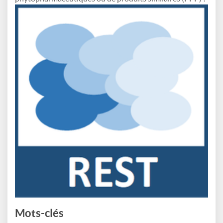
Mots-clés