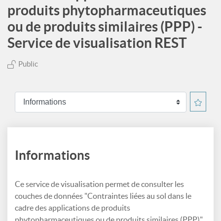
produits phytopharmaceutiques
ou de produits similaires (PPP) -
Service de visualisation REST
Public
Informations
Ce service de visualisation permet de consulter les
couches de données "Contraintes liées au sol dans le
cadre des applications de produits
phytopharmaceutiques ou de produits similaires (PPP)".