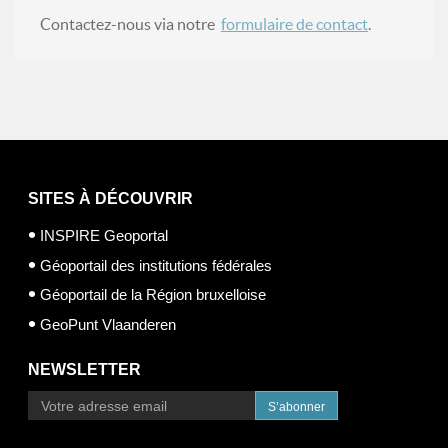
Contactez-nous via notre
formulaire de contact
.
SITES À DÉCOUVRIR
INSPIRE Geoportal
Géoportail des institutions fédérales
Géoportail de la Région bruxelloise
GeoPunt Vlaanderen
NEWSLETTER
S’abonner