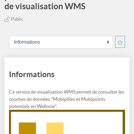
de visualisation WMS
Public
Informations
Ce service de visualisation WMS permet de consulter les
couches de données "Mobipôles et Mobipoints
potentiels en Wallonie".