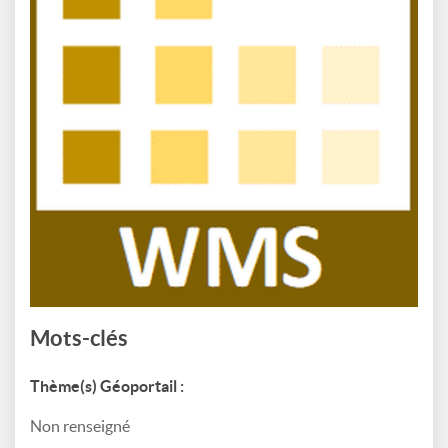
Mots-clés
Thème(s) Géoportail :
Non renseigné