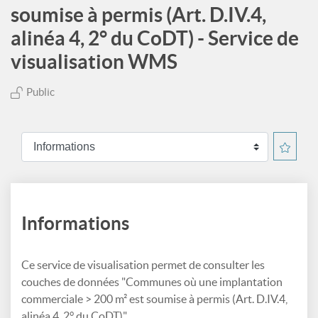
soumise à permis (Art. D.IV.4,
alinéa 4, 2° du CoDT) - Service de
visualisation WMS
Public
Informations
Ce service de visualisation permet de consulter les
couches de données "Communes où une implantation
commerciale > 200 m² est soumise à permis (Art. D.IV.4,
alinéa 4, 2° du CoDT)".