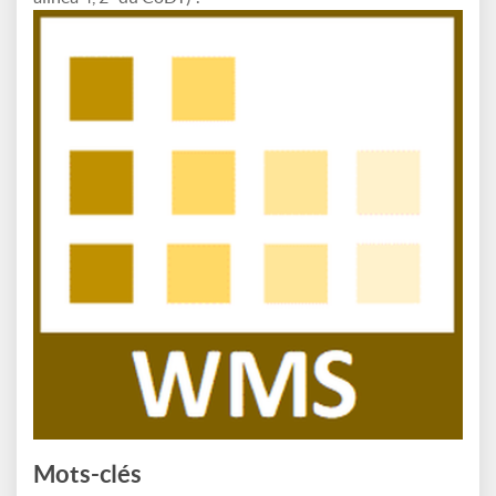
Mots-clés