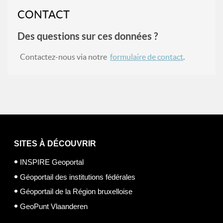
CONTACT
Des questions sur ces données ?
Contactez-nous via notre
formulaire de contact
.
SITES À DÉCOUVRIR
INSPIRE Geoportal
Géoportail des institutions fédérales
Géoportail de la Région bruxelloise
GeoPunt Vlaanderen