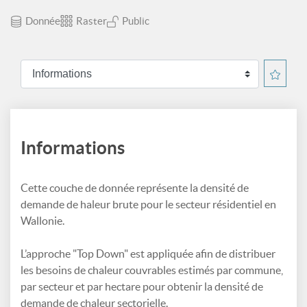
Donnée
Raster
Public
Informations
Cette couche de donnée représente la densité de
demande de haleur brute pour le secteur résidentiel en
Wallonie.
L’approche "Top Down" est appliquée afin de distribuer
les besoins de chaleur couvrables estimés par commune,
par secteur et par hectare pour obtenir la densité de
demande de chaleur sectorielle.