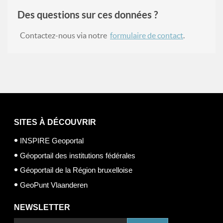
Des questions sur ces données ?
Contactez-nous via notre
formulaire de contact
.
SITES À DÉCOUVRIR
INSPIRE Geoportal
Géoportail des institutions fédérales
Géoportail de la Région bruxelloise
GeoPunt Vlaanderen
NEWSLETTER