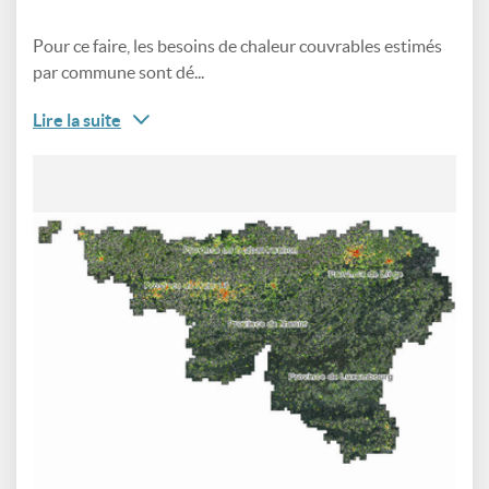
Pour ce faire, les besoins de chaleur couvrables estimés
par commune sont dé...
Lire la suite