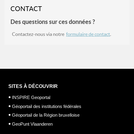
CONTACT
Des questions sur ces données ?
Contactez-nous via notre
formulaire de contact
.
SITES À DÉCOUVRIR
INSPIRE Geoportal
Géoportail des institutions fédérales
Géoportail de la Région bruxelloise
GeoPunt Vlaanderen