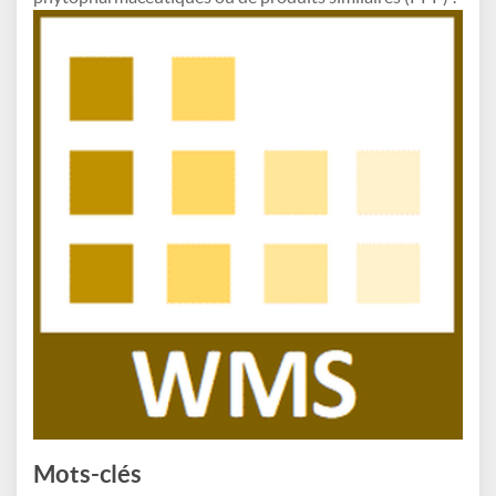
Mots-clés