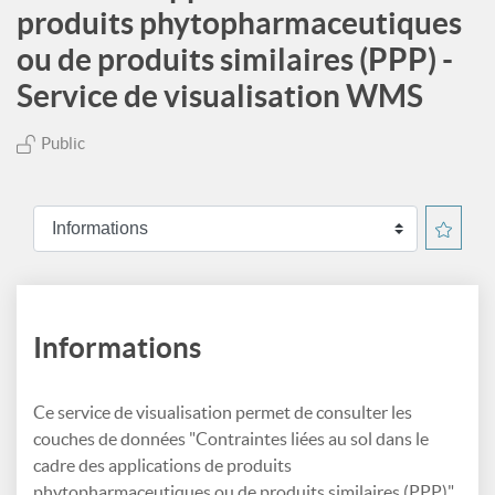
produits phytopharmaceutiques
ou de produits similaires (PPP) -
Service de visualisation WMS
Public
Informations
Ce service de visualisation permet de consulter les
couches de données "Contraintes liées au sol dans le
cadre des applications de produits
phytopharmaceutiques ou de produits similaires (PPP)".