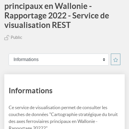
principaux en Wallonie -
Rapportage 2022 - Service de
visualisation REST
Public
Informations
Ce service de visualisation permet de consulter les
couches de données "Cartographie stratégique du bruit
des axes ferroviaires principaux en Wallonie -
Rapportage 20222".