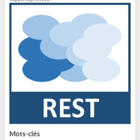
Mots-clés