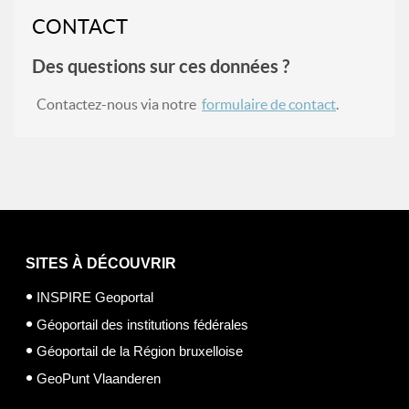
CONTACT
Des questions sur ces données ?
Contactez-nous via notre
formulaire de contact
.
SITES À DÉCOUVRIR
INSPIRE Geoportal
Géoportail des institutions fédérales
Géoportail de la Région bruxelloise
GeoPunt Vlaanderen