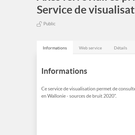
Service de visualisa
Public
Informations
Web service
Détails
Informations
Ce service de visualisation permet de consult
en Wallonie - sources de bruit 2020".