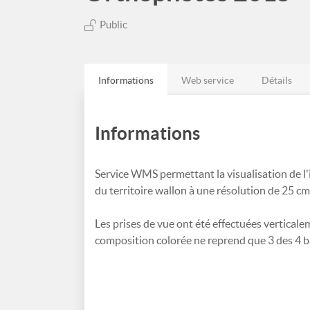
Public
Informations
Web service
Détails
Informations
Service WMS permettant la visualisation de l'
du territoire wallon à une résolution de 25 cm
Les prises de vue ont été effectuées verticalem
composition colorée ne reprend que 3 des 4 ba