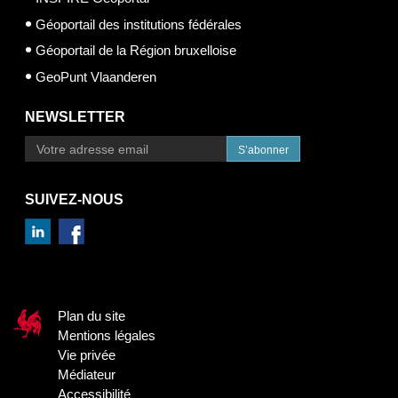
Géoportail des institutions fédérales
Géoportail de la Région bruxelloise
GeoPunt Vlaanderen
NEWSLETTER
S’abonner
SUIVEZ-NOUS
Plan du site
Mentions légales
Vie privée
Médiateur
Accessibilité