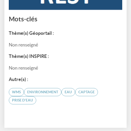
Mots-clés
Thème(s) Géoportail :
Non renseigné
Thème(s) INSPIRE :
Non renseigné
Autre(s) :
WMS
ENVIRONNEMENT
EAU
CAPTAGE
PRISE D'EAU