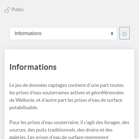
Public
Informations
Le jeu de données captages contient d'une part toutes
les prises d'eau souterraines actives et géoréférencées
de Wallonie, et d'autre part les prises d'eau de surface
potabilisable.
Pour les prises d'eau souterraine, il s'agit des forages, des
sources, des puits traditionnels, des drains et des
galeries. Les prises d'eau de surface reprennent