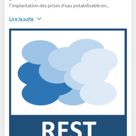
l'implantation des prises d'eau potabilisable en...
Lire la suite